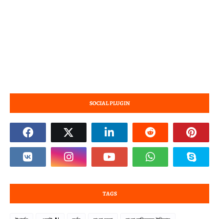
SOCIAL PLUGIN
TAGS