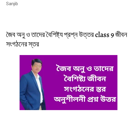
Sanjib
জৈব অনু ও তাদের বৈশিষ্ট্য প্রশ্ন উত্তর class 9 জীবন
সংগঠনের স্তর