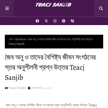
হোম
Science
জৈব অনু ও তাদের বৈশিষ্ট্য জীবন সংগঠনের স্তর অনুশীলনী প্রশ্ন উত্তর
Teacj Sanjib
জৈব অনু ও তাদের বৈশিষ্ট্য জীবন সংগঠনের
স্তর অনুশীলনী প্রশ্ন উত্তর Teacj
Sanjib
Teacj Sanjib
ফেব্রুয়ারি ২৮, ২০২৬
জৈব অনু ও তাদের বৈশিষ্ট্য জীবন সংগঠনের স্তর অনুশীলনী প্রশ্ন উত্তর Teacj