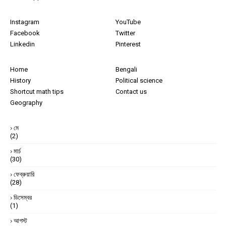
Instagram
YouTube
Facebook
Twitter
Linkedin
Pinterest
Home
Bengali
History
Political science
Shortcut math tips
Contact us
Geography
মে
(2)
মার্চ
(30)
ফেব্রুয়ারি
(28)
ডিসেম্বর
(1)
আগস্ট