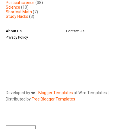
Political science
(38)
Science
(10)
Shortcut Math
(7)
Study Hacks
(3)
About Us
Contact Us
Privacy Policy
Developed by ❤️ -
Blogger Templates
at Wire Templates |
Distributed by
Free Blogger Templates