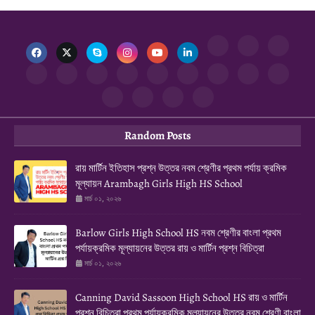
Random Posts
রায় মার্টিন ইতিহাস প্রশ্ন উত্তর নবম শ্রেণীর প্রথম পর্যায় ক্রমিক
মূল্যায়ন Arambagh Girls High HS School
মার্চ ০১, ২০২৬
Barlow Girls High School HS নবম শ্রেণীর বাংলা প্রথম
পর্যায়ক্রমিক মূল্যায়নের উত্তর রায় ও মার্টিন প্রশ্ন বিচিত্রা
মার্চ ০১, ২০২৬
Canning David Sassoon High School HS রায় ও মার্টিন
প্রশ্ন বিচিত্রা প্রথম পর্যায়ক্রমিক মূল্যায়নের উত্তর নবম শ্রেণী বাংলা