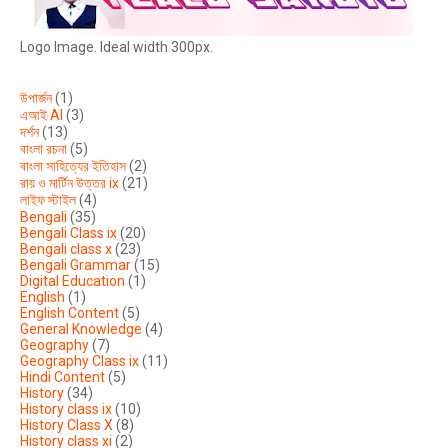
Logo Image. Ideal width 300px.
উপার্জন
(1)
এআই AI
(3)
দর্শন
(13)
বাংলা রচনা
(5)
বাংলা সাহিত্যের ইতিহাস
(2)
রায় ও মার্টিন উত্তর ix
(21)
লাইফ স্টাইল
(4)
Bengali
(35)
Bengali Class ix
(20)
Bengali class x
(23)
Bengali Grammar
(15)
Digital Education
(1)
English
(1)
English Content
(5)
General Knowledge
(4)
Geography
(7)
Geography Class ix
(11)
Hindi Content
(5)
History
(34)
History class ix
(10)
History Class X
(8)
History class xi
(2)